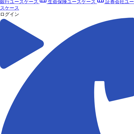
銀行ユースケース
生命保険ユースケース
証券会社ユー
スケース
ログイン