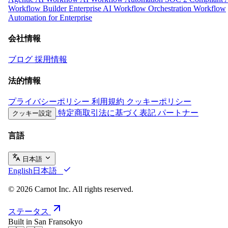
Workflow Builder
Enterprise AI Workflow Orchestration
Workflow
Automation for Enterprise
会社情報
ブログ
採用情報
法的情報
プライバシーポリシー
利用規約
クッキーポリシー
特定商取引法に基づく表記
パートナー
クッキー設定
言語
日本語
English
日本語
© 2026 Carnot Inc. All rights reserved.
ステータス
Built in San Fransokyo