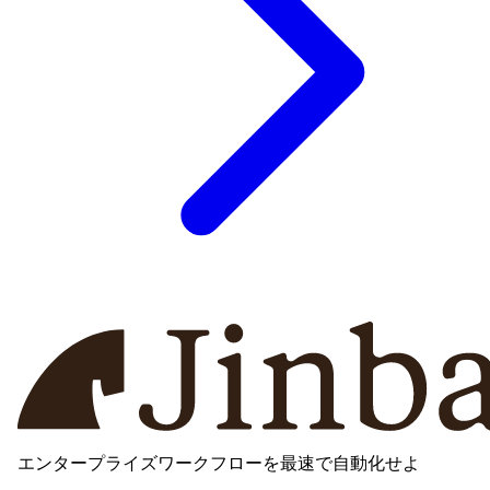
エンタープライズワークフローを最速で自動化せよ