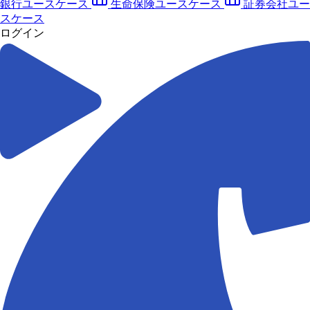
銀行ユースケース
生命保険ユースケース
証券会社ユー
スケース
ログイン