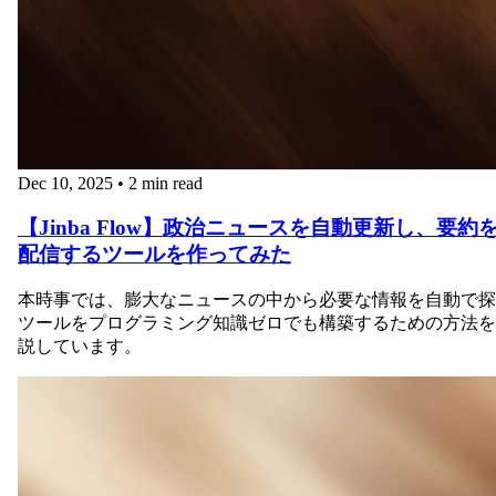
Dec 10, 2025
•
2 min read
【Jinba Flow】政治ニュースを自動更新し、要約
配信するツールを作ってみた
本時事では、膨大なニュースの中から必要な情報を自動で探
ツールをプログラミング知識ゼロでも構築するための方法を
説しています。