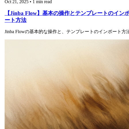
Oct 21, 2025
•
1 min read
【Jinba Flow】基本の操作とテンプレートのイン
ート方法
Jinba Flowの基本的な操作と、テンプレートのインポート方