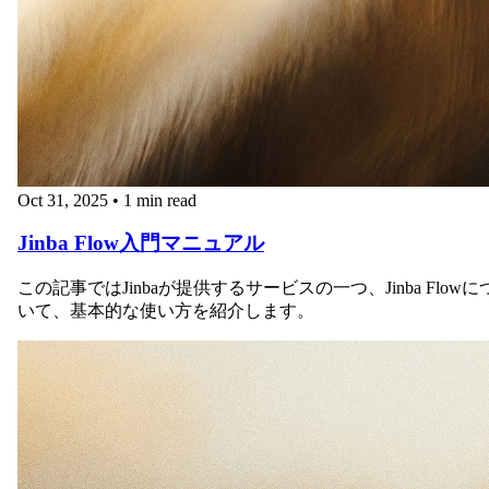
Oct 31, 2025
•
1 min read
Jinba Flow入門マニュアル
この記事ではJinbaが提供するサービスの一つ、Jinba Flowに
いて、基本的な使い方を紹介します。