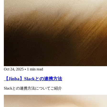
Oct 24, 2025
•
1 min read
【Jinba】Slackとの連携方法
Slackとの連携方法についてご紹介