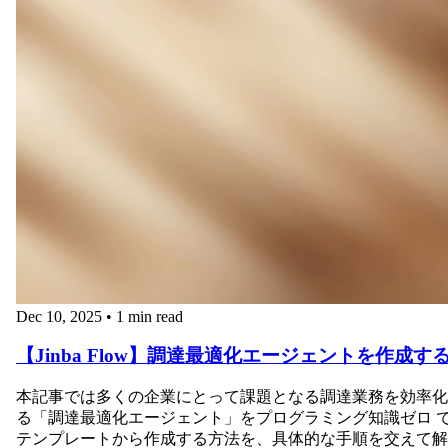
Dec 10, 2025
•
1 min read
【Jinba Flow】調達最適化エージェントを作成す
本記事では多くの企業にとって課題となる調達業務を効率化
る「調達最適化エージェント」をプログラミング知識ゼロ 
テンプレートから作成する方法を、具体的な手順を交えて解