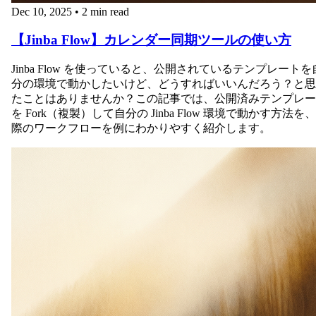
Dec 10, 2025
•
2 min read
【Jinba Flow】カレンダー同期ツールの使い方
Jinba Flow を使っていると、公開されているテンプレートを
分の環境で動かしたいけど、どうすればいいんだろう？と思
たことはありませんか？この記事では、公開済みテンプレー
を Fork（複製）して自分の Jinba Flow 環境で動かす方法を
際のワークフローを例にわかりやすく紹介します。