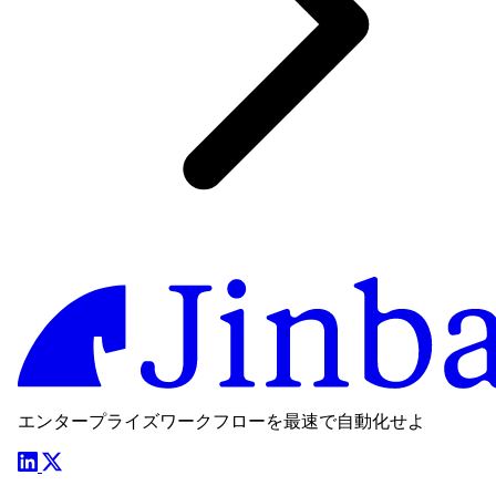
エンタープライズワークフローを最速で自動化せよ