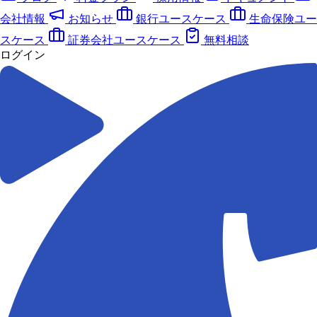
会社情報
お知らせ
銀行ユースケース
生命保険ユー
スケース
証券会社ユースケース
無料相談
ログイン