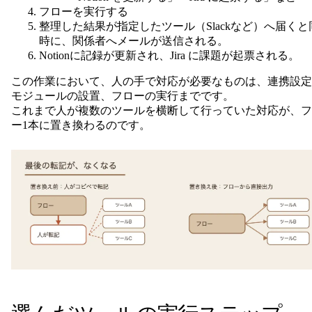
フローを実行する
整理した結果が指定したツール（Slackなど）へ届くと
時に、関係者へメールが送信される。
Notionに記録が更新され、Jira に課題が起票される。
この作業において、人の手で対応が必要なものは、連携設定
モジュールの設置、フローの実行までです。
これまで人が複数のツールを横断して行っていた対応が、フ
ー1本に置き換わるのです。