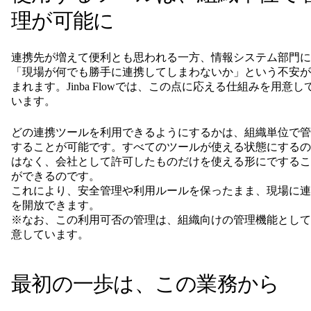
理が可能に
連携先が増えて便利とも思われる一方、情報システム部門に
「現場が何でも勝手に連携してしまわないか」という不安が
まれます。Jinba Flowでは、この点に応える仕組みを用意し
います。
どの連携ツールを利用できるようにするかは、組織単位で管
することが可能です。すべてのツールが使える状態にするの
はなく、会社として許可したものだけを使える形にでするこ
ができるのです。
これにより、安全管理や利用ルールを保ったまま、現場に連
を開放できます。
※なお、この利用可否の管理は、組織向けの管理機能として
意しています。
最初の一歩は、この業務から