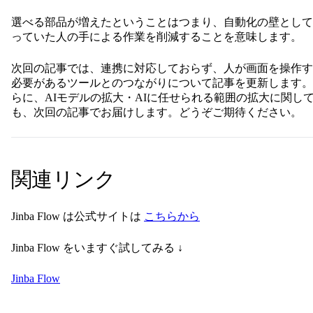
選べる部品が増えたということはつまり、自動化の壁として
っていた人の手による作業を削減することを意味します。
次回の記事では、連携に対応しておらず、人が画面を操作す
必要があるツールとのつながりについて記事を更新します。
らに、AIモデルの拡大・AIに任せられる範囲の拡大に関し
も、次回の記事でお届けします。どうぞご期待ください。
関連リンク
Jinba Flow は公式サイトは
こちらから
Jinba Flow をいますぐ試してみる ↓
Jinba Flow