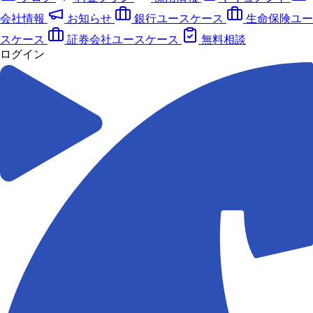
会社情報
お知らせ
銀行ユースケース
生命保険ユー
スケース
証券会社ユースケース
無料相談
ログイン