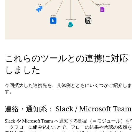
これらのツールとの連携に対応
しました
今回拡大した連携先を、具体例とともにいくつかご紹介しま
す。
連絡・通知系： Slack / Microsoft Team
Slack や Microsoft Teams へ通知する部品（＝モジュール）を
ークフローに組み込むことで、フローの結果や承認の依頼を