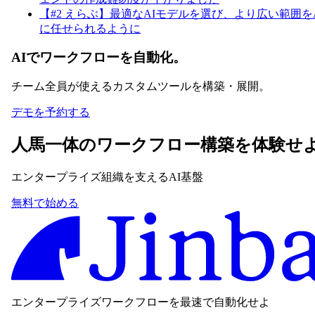
【#2 えらぶ】最適なAIモデルを選び、より広い範囲をA
に任せられるように
AIでワークフローを自動化。
チーム全員が使えるカスタムツールを構築・展開。
デモを予約する
人馬一体のワークフロー構築を体験せ
エンタープライズ組織を支えるAI基盤
無料で始める
エンタープライズワークフローを最速で自動化せよ