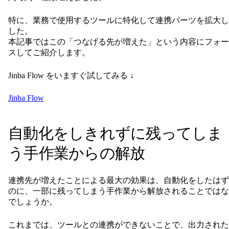
特に、業務で使用するツールに特化して連携パーツを拡大し
した。
本記事ではこの「つなげる先が増えた」という内容にフォー
スしてご紹介します。
Jinba Flow をいますぐ試してみる ↓
Jinba Flow
自動化をしきれずに残ってしま
う手作業からの解放
連携先が増えたことによる最大の効果は、自動化をしたはず
のに、一部に残ってしまう手作業から解放されることではな
でしょうか。
これまでは、ツールとの連携ができないことで、出力された