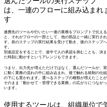
選んだツールの実行ステップ
は、一連のフローに組み込まれ
す
連携先のツールや行いたい一連の業務をプロンプトで伝える
と、それがフローの一部として、他の部品と一緒に実行され
す。前のステップの実行結果を受けて動き、後のステップへ
す。
別途設定をすることで、途中で人の承認を挟むことも、決ま
た時刻に動かすというアレンジもできます。
つまり、出力先が増えただけではなく、選んだツールが、実
に動く業務の流れの中に組み込まれ、後で触れる統制の仕組
の下にも置かれます。選べるステップの種類が増えたことが
そのまま「動かせて・管理できる業務」の広がりにつながっ
います。
使用するツールは、組織単位で